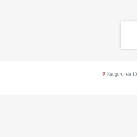
Kauguru iela 13,