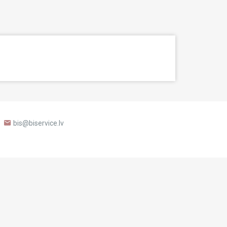
bis@biservice.lv