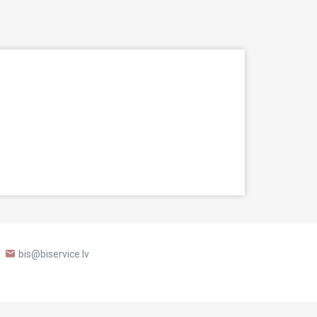
bis@biservice.lv