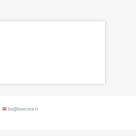
bis@biservice.lv