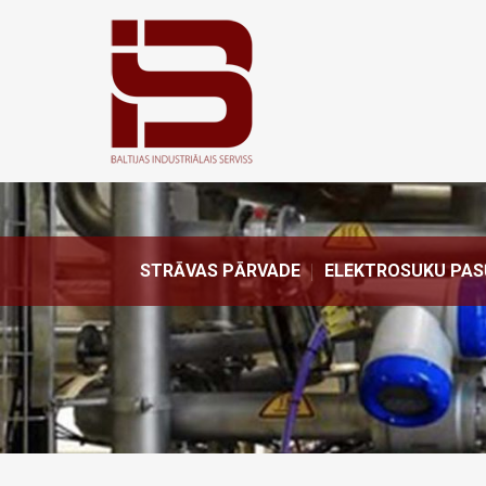
STRĀVAS PĀRVADE
ELEKTROSUKU PAS